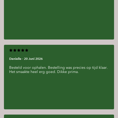
Danielle -
20 Juni 2026
Besteld voor ophalen. Bestelling was precies op tijd klaar.
Het smaakte heel erg goed. Dikke prima.