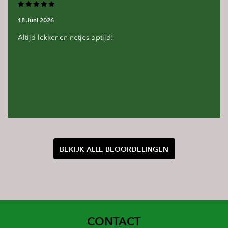
18 Juni 2026
Altijd lekker en netjes optijd!
BEKIJK ALLE BEOORDELINGEN
CONTACT