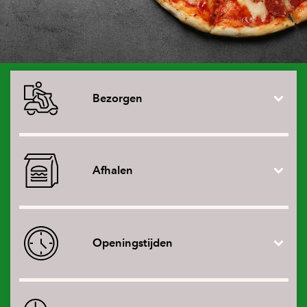
Bezorgen
Afhalen
Openingstijden